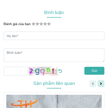
Bình luận
Đánh giá của bạn
Gửi
Sản phẩm liên quan