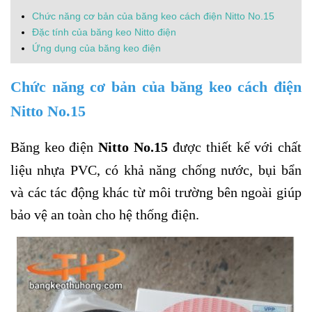
Chức năng cơ bản của băng keo cách điện Nitto No.15
Đặc tính của băng keo Nitto điện
Ứng dụng của băng keo điện
Chức năng cơ bản của băng keo cách điện
Nitto No.15
Băng keo điện
Nitto No.15
được thiết kế với chất
liệu nhựa PVC, có khả năng chống nước, bụi bẩn
và các tác động khác từ môi trường bên ngoài giúp
bảo vệ an toàn cho hệ thống điện.