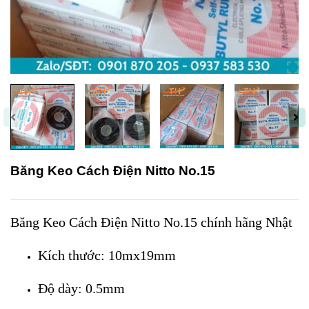
Băng Keo Cách Điện Nitto No.15
Băng Keo Cách Điện Nitto No.15 chính hãng Nhật
Kích thước: 10mx19mm
Độ dày: 0.5mm