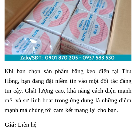
Khi bạn chọn sản phẩm băng keo điện tại Thu
Hồng, bạn đang đặt niềm tin vào một đối tác đáng
tin cậy. Chất lượng cao, khả năng cách điện mạnh
mẽ, và sự linh hoạt trong ứng dụng là những điểm
mạnh mà chúng tôi cam kết mang lại cho bạn.
Giá:
Liên hệ