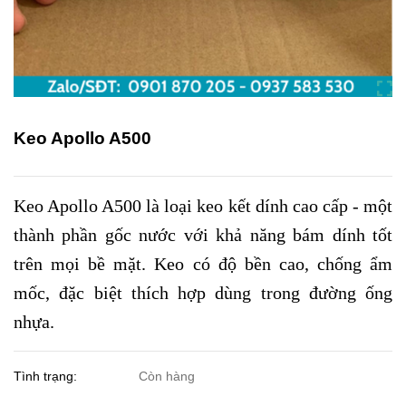
Keo Apollo A500
Keo Apollo A500 là loại keo kết dính cao cấp - một
thành phần gốc nước với khả năng bám dính tốt
trên mọi bề mặt. Keo có độ bền cao, chống ẩm
mốc, đặc biệt thích hợp dùng trong đường ống
nhựa.
Tình trạng:
Còn hàng