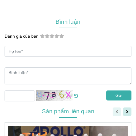
Bình luận
Đánh giá của bạn
Gửi
Sản phẩm liên quan