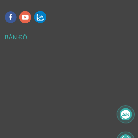
BẢN ĐỒ