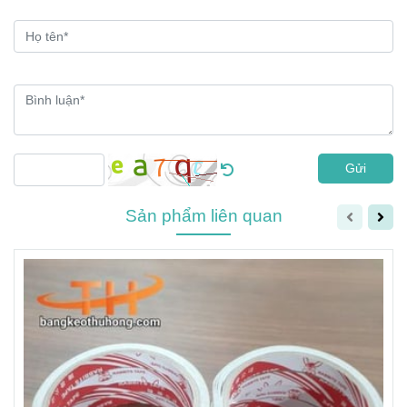
Gửi
Sản phẩm liên quan