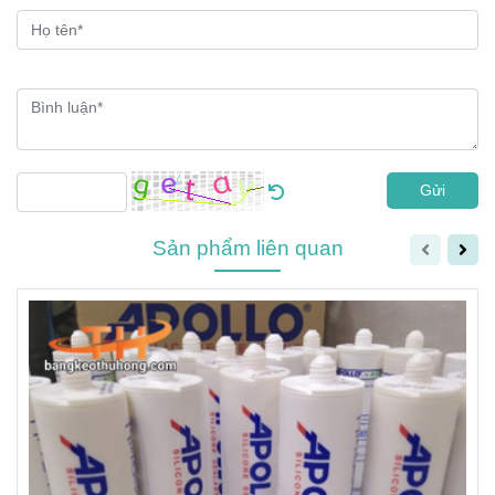
Gửi
Sản phẩm liên quan