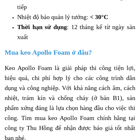
tiếp
Nhiệt độ bảo quản lý tưởng:
< 30°C
Thời hạn sử dụng
: 12 tháng kể từ ngày sản
xuất
Mua keo Apollo Foam ở đâu?
Keo Apollo Foam là giải pháp thi công tiện lợi,
hiệu quả, chi phí hợp lý cho các công trình dân
dụng và công nghiệp. Với khả năng cách âm, cách
nhiệt, trám kín và chống cháy (ở bản B1), sản
phẩm xứng đáng là lựa chọn hàng đầu cho việc thi
công. Tìm mua keo Apollo Foam chính hãng tại
công ty Thu Hồng để nhận được báo giá tốt nhất
bạn nhé.