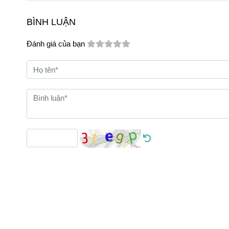
BÌNH LUẬN
Đánh giá của bạn