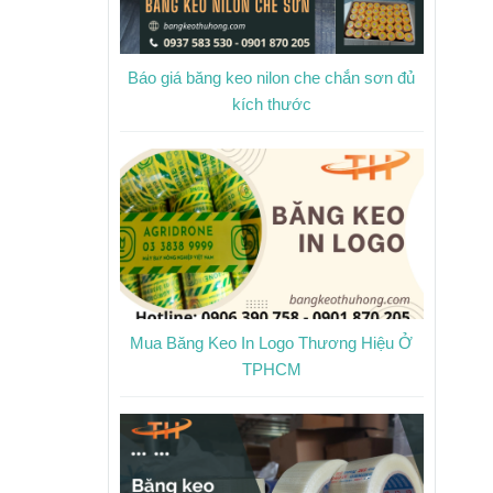
Báo giá băng keo nilon che chắn sơn đủ
kích thước
Mua Băng Keo In Logo Thương Hiệu Ở
TPHCM