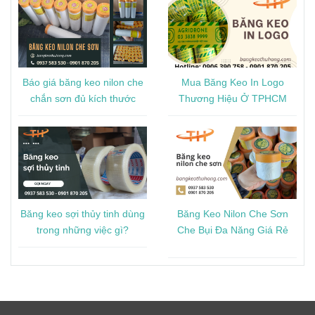
Báo giá băng keo nilon che
Mua Băng Keo In Logo
chắn sơn đủ kích thước
Thương Hiệu Ở TPHCM
Băng keo sợi thủy tinh dùng
Băng Keo Nilon Che Sơn
trong những việc gì?
Che Bụi Đa Năng Giá Rẻ