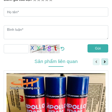
Gửi
Sản phẩm liên quan