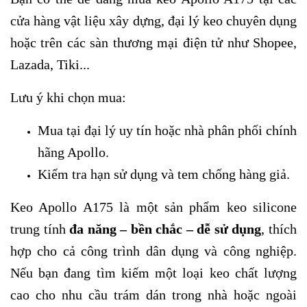
cửa hàng vật liệu xây dựng, đại lý keo chuyên dụng
hoặc trên các sàn thương mại điện tử như Shopee,
Lazada, Tiki...
Lưu ý khi chọn mua:
Mua tại đại lý uy tín hoặc nhà phân phối chính
hãng Apollo.
Kiểm tra hạn sử dụng và tem chống hàng giả.
Keo Apollo A175 là một sản phẩm keo silicone
trung tính
đa năng – bền chắc – dễ sử dụng
, thích
hợp cho cả công trình dân dụng và công nghiệp.
Nếu bạn đang tìm kiếm một loại keo chất lượng
cao cho nhu cầu trám dán trong nhà hoặc ngoài