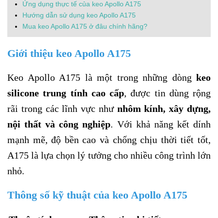
Ứng dụng thực tế của keo Apollo A175
Hướng dẫn sử dụng keo Apollo A175
Mua keo Apollo A175 ở đâu chính hãng?
Giới thiệu keo Apollo A175
Keo Apollo A175 là một trong những dòng
keo
silicone trung tính cao cấp
, được tin dùng rộng
rãi trong các lĩnh vực như
nhôm kính, xây dựng,
nội thất và công nghiệp
. Với khả năng kết dính
mạnh mẽ, độ bền cao và chống chịu thời tiết tốt,
A175 là lựa chọn lý tưởng cho nhiều công trình lớn
nhỏ.
Thông số kỹ thuật của keo Apollo A175