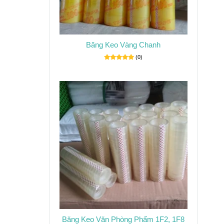
Băng Keo Vàng Chanh
(0)
Băng Keo Văn Phòng Phẩm 1F2, 1F8