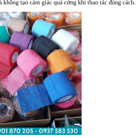
 không tạo cảm giác quá cứng khi thao tác đúng cách.