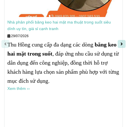
Nhà phân phối băng keo hai mặt ma thuật trong suốt siêu
dính uy tín, giá sỉ cạnh tranh
29/07/2026
Thu Hồng cung cấp đa dạng các dòng
băng keo
hai mặt trong suốt
, đáp ứng nhu cầu sử dụng từ
dân dụng đến công nghiệp, đồng thời hỗ trợ
khách hàng lựa chọn sản phẩm phù hợp với từng
mục đích sử dụng.
Xem thêm ››