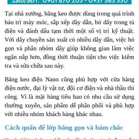
Tại nhà xưởng, băng keo được dùng trong quá trình
bảo trì máy móc, sắp xếp dây dẫn, bó dây trong tủ
điện và đánh dấu tạm thời một số vị trí kỹ thuật.
Với dây chuyền sản xuất có nhiều dây dẫn, việc bó
gọn và phân nhóm dây giúp không gian làm việc
ngăn nắp hơn, đồng thời thuận tiện cho việc kiểm
tra và sửa chữa sau này.
Băng keo điện Nano cũng phù hợp với cửa hàng
điện nước, đại lý vật tư, đội cơ điện và nhà thầu thi
công. Vì là mặt hàng tiêu hao có nhu cầu sử dụng
thường xuyên, sản phẩm dễ phân phối và phù hợp
với nhiều nhóm khách hàng khác nhau.
Cách quấn để lớp băng gọn và bám chắc