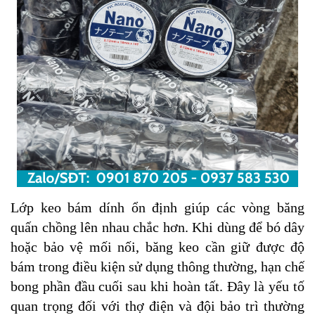
Lớp keo bám dính ổn định giúp các vòng băng
quấn chồng lên nhau chắc hơn. Khi dùng để bó dây
hoặc bảo vệ mối nối, băng keo cần giữ được độ
bám trong điều kiện sử dụng thông thường, hạn chế
bong phần đầu cuối sau khi hoàn tất. Đây là yếu tố
quan trọng đối với thợ điện và đội bảo trì thường