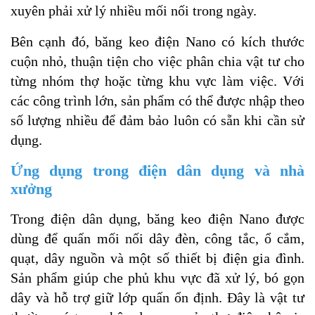
xuyên phải xử lý nhiều mối nối trong ngày.
Bên cạnh đó, băng keo điện Nano có kích thước
cuộn nhỏ, thuận tiện cho việc phân chia vật tư cho
từng nhóm thợ hoặc từng khu vực làm việc. Với
các công trình lớn, sản phẩm có thể được nhập theo
số lượng nhiều để đảm bảo luôn có sẵn khi cần sử
dụng.
Ứng dụng trong điện dân dụng và nhà
xưởng
Trong điện dân dụng, băng keo điện Nano được
dùng để quấn mối nối dây đèn, công tắc, ổ cắm,
quạt, dây nguồn và một số thiết bị điện gia đình.
Sản phẩm giúp che phủ khu vực đã xử lý, bó gọn
dây và hỗ trợ giữ lớp quấn ổn định. Đây là vật tư