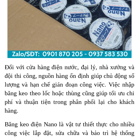
Đối với cửa hàng điện nước, đại lý, nhà xưởng và
đội thi công, nguồn hàng ổn định giúp chủ động số
lượng và hạn chế gián đoạn công việc. Việc nhập
băng keo theo lốc hoặc thùng cũng giúp tối ưu chi
phí và thuận tiện trong phân phối lại cho khách
hàng.
Băng keo điện Nano là vật tư thiết thực cho nhiều
công việc lắp đặt, sửa chữa và bảo trì hệ thống