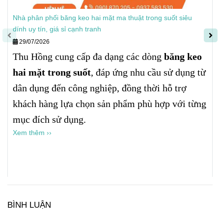
Nhà phân phối băng keo hai mặt ma thuật trong suốt siêu
dính uy tín, giá sỉ cạnh tranh
29/07/2026
Thu Hồng cung cấp đa dạng các dòng
băng keo
hai mặt trong suốt
, đáp ứng nhu cầu sử dụng từ
dân dụng đến công nghiệp, đồng thời hỗ trợ
khách hàng lựa chọn sản phẩm phù hợp với từng
mục đích sử dụng.
Xem thêm ››
BÌNH LUẬN