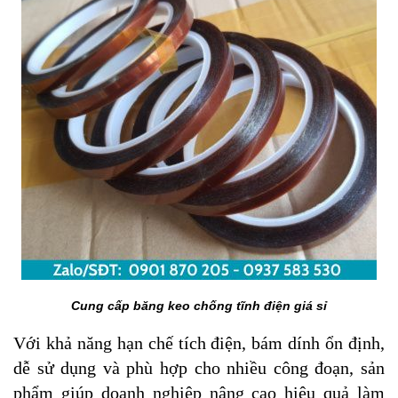
Cung cấp băng keo chống tĩnh điện giá sỉ
Với khả năng hạn chế tích điện, bám dính ổn định,
dễ sử dụng và phù hợp cho nhiều công đoạn, sản
phẩm giúp doanh nghiệp nâng cao hiệu quả làm