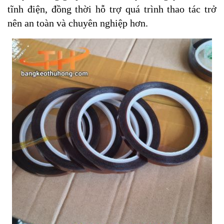
tĩnh điện, đồng thời hỗ trợ quá trình thao tác trở
nên an toàn và chuyên nghiệp hơn.