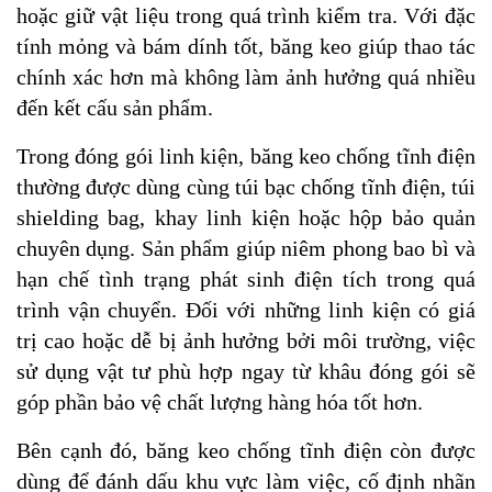
hoặc giữ vật liệu trong quá trình kiểm tra. Với đặc
tính mỏng và bám dính tốt, băng keo giúp thao tác
chính xác hơn mà không làm ảnh hưởng quá nhiều
đến kết cấu sản phẩm.
Trong đóng gói linh kiện, băng keo chống tĩnh điện
thường được dùng cùng túi bạc chống tĩnh điện, túi
shielding bag, khay linh kiện hoặc hộp bảo quản
chuyên dụng. Sản phẩm giúp niêm phong bao bì và
hạn chế tình trạng phát sinh điện tích trong quá
trình vận chuyển. Đối với những linh kiện có giá
trị cao hoặc dễ bị ảnh hưởng bởi môi trường, việc
sử dụng vật tư phù hợp ngay từ khâu đóng gói sẽ
góp phần bảo vệ chất lượng hàng hóa tốt hơn.
Bên cạnh đó, băng keo chống tĩnh điện còn được
dùng để đánh dấu khu vực làm việc, cố định nhãn