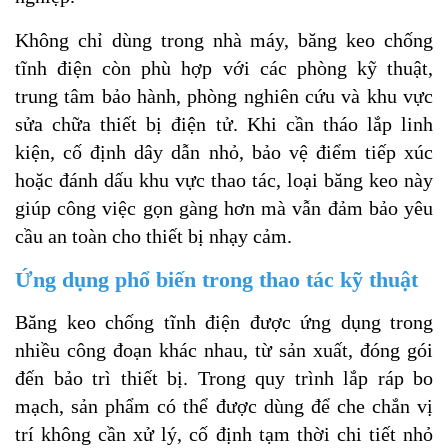
Không chỉ dùng trong nhà máy, băng keo chống
tĩnh điện còn phù hợp với các phòng kỹ thuật,
trung tâm bảo hành, phòng nghiên cứu và khu vực
sửa chữa thiết bị điện tử. Khi cần tháo lắp linh
kiện, cố định dây dẫn nhỏ, bảo vệ điểm tiếp xúc
hoặc đánh dấu khu vực thao tác, loại băng keo này
giúp công việc gọn gàng hơn mà vẫn đảm bảo yêu
cầu an toàn cho thiết bị nhạy cảm.
Ứng dụng phổ biến trong thao tác kỹ thuật
Băng keo chống tĩnh điện được ứng dụng trong
nhiều công đoạn khác nhau, từ sản xuất, đóng gói
đến bảo trì thiết bị. Trong quy trình lắp ráp bo
mạch, sản phẩm có thể được dùng để che chắn vị
trí không cần xử lý, cố định tạm thời chi tiết nhỏ