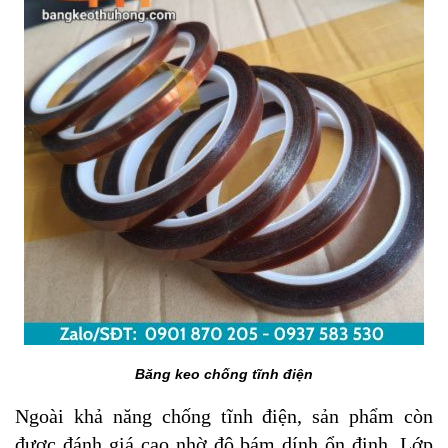
Băng keo chống tĩnh điện
Ngoài khả năng chống tĩnh điện, sản phẩm còn
được đánh giá cao nhờ độ bám dính ổn định. Lớp